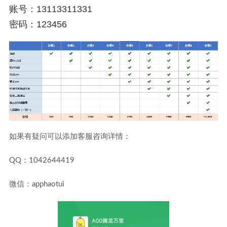
账号：13113311331
密码：123456
如果有疑问可以添加客服咨询详情：
QQ：1042644419
微信：apphaotui